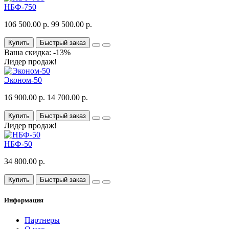
НБФ-750
106 500.00 р.
99 500.00 р.
Купить
Быстрый заказ
Ваша скидка: -13%
Лидер продаж!
Эконом-50
16 900.00 р.
14 700.00 р.
Купить
Быстрый заказ
Лидер продаж!
НБФ-50
34 800.00 р.
Купить
Быстрый заказ
Информация
Партнеры