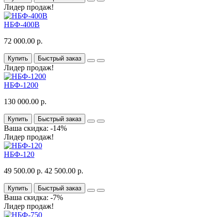
Лидер продаж!
НБФ-400В
72 000.00 р.
Купить
Быстрый заказ
Лидер продаж!
НБФ-1200
130 000.00 р.
Купить
Быстрый заказ
Ваша скидка: -14%
Лидер продаж!
НБФ-120
49 500.00 р.
42 500.00 р.
Купить
Быстрый заказ
Ваша скидка: -7%
Лидер продаж!