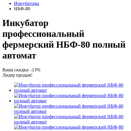
Инкубаторы
НБФ-80
Инкубатор
профессиональный
фермерский НБФ-80 полный
автомат
Ваша скидка: -13%
Лидер продаж!