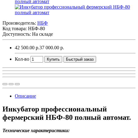
Производитель:
НБФ
Код товара:
НБФ-80
Доступность: На складе
42 500.00 р.
37 000.00 р.
Кол-во
Купить
Быстрый заказ
Описание
Инкубатор профессиональный
фермерский НБФ-80 полный автомат.
Технические характеристики: