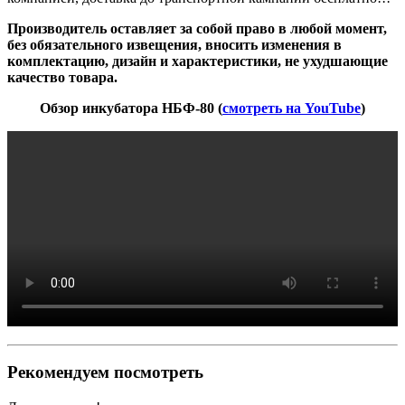
Производитель оставляет за собой право в любой момент,
без обязательного извещения, вносить изменения в
комплектацию, дизайн и характеристики, не ухудшающие
качество товара.
Обзор инкубатора НБФ-80 (
смотреть на YouTube
)
Рекомендуем посмотреть