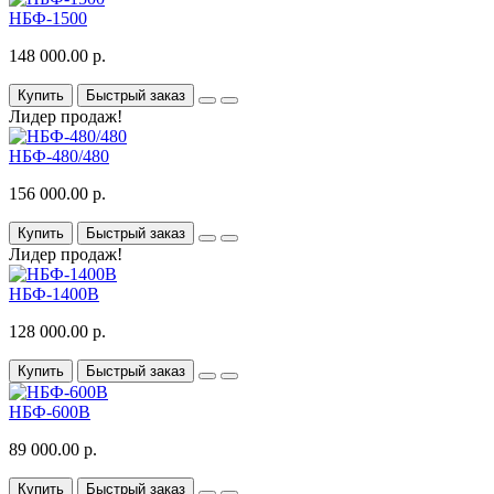
НБФ-1500
148 000.00 р.
Купить
Быстрый заказ
Лидер продаж!
НБФ-480/480
156 000.00 р.
Купить
Быстрый заказ
Лидер продаж!
НБФ-1400B
128 000.00 р.
Купить
Быстрый заказ
НБФ-600В
89 000.00 р.
Купить
Быстрый заказ