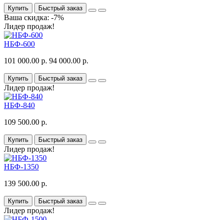
Купить
Быстрый заказ
Ваша скидка: -7%
Лидер продаж!
НБФ-600
101 000.00 р.
94 000.00 р.
Купить
Быстрый заказ
Лидер продаж!
НБФ-840
109 500.00 р.
Купить
Быстрый заказ
Лидер продаж!
НБФ-1350
139 500.00 р.
Купить
Быстрый заказ
Лидер продаж!