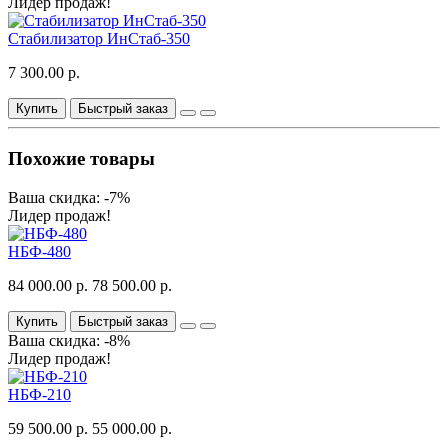
Лидер продаж!
Стабилизатор ИнСтаб-350
7 300.00 р.
Купить
Быстрый заказ
Похожие товары
Ваша скидка: -7%
Лидер продаж!
НБФ-480
84 000.00 р.
78 500.00 р.
Купить
Быстрый заказ
Ваша скидка: -8%
Лидер продаж!
НБФ-210
59 500.00 р.
55 000.00 р.