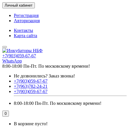
Личный кабинет
Регистрация
Авторизация
Контакты
Карта сайта
+7(903)059-67-67
WhatsApp
8:00-18:00 Пн-Пт. По московскому времени!
Не дозвонились?
Заказ звонка!
+7(903)059-67-67
+7(963)782-24-21
+7(903)059-67-67
8:00-18:00 Пн-Пт. По московскому времени!
0
В корзине пусто!